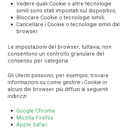
Vedere quali Cookie o altre tecnologie
simili sono stati impostati sul dispositivo;
Bloccare Cookie o tecnologie simili;
Cancellare i Cookie o tecnologie simili dal
browser.
Le impostazioni del browser, tuttavia, non
consentono un controllo granulare del
consenso per categoria.
Gli Utenti possono, per esempio, trovare
informazioni su come gestire i Cookie in
alcuni dei browser più diffusi ai seguenti
indirizzi:
Google Chrome
Mozilla Firefox
Apple Safari