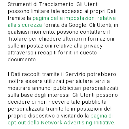
Strumenti di Tracciamento. Gli Utenti
possono limitare tale accesso ai propri Dati
tramite la
pagina delle impostazioni relative
alla sicurezza
fornita da Google. Gli Utenti, in
qualsiasi momento, possono contattare il
Titolare per chiedere ulteriori informazioni
sulle impostazioni relative alla privacy
attraverso i recapiti forniti in questo
documento.
I Dati raccolti tramite il Servizio potrebbero
inoltre essere utilizzati per aiutare terzi a
mostrare annunci pubblicitari personalizzati
sulla base degli interessi. Gli Utenti possono
decidere di non ricevere tale pubblicità
personalizzata tramite le impostazioni del
proprio dispositivo o visitando la
pagina di
opt-out della Network Advertising Initiative
.