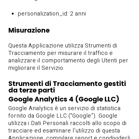
personalization_id: 2 anni
Misurazione
Questa Applicazione utilizza Strumenti di
Tracciamento per misurare il traffico e
analizzare il comportamento degli Utenti per
migliorare il Servizio.
Strumenti di Tracciamento gestiti
da terze parti
Google Analytics 4 (Google LLC)
Google Analytics è un servizio di statistica
fornito da Google LLC (“Google”). Google
utilizza i Dati Personali raccolti allo scopo di
tracciare ed esaminare l’utilizzo di questa
Applicazione, compilare report e condividerli