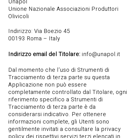
Unapol
Unione Nazionale Associazioni Produttori
Olivicoli
Indirizzo: Via Boezio 45
00193 Roma – Italy
Indirizzo email del Titolare:
info@unapol.it
Dal momento che l’uso di Strumenti di
Tracciamento di terza parte su questa
Applicazione non può essere
completamente controllato dal Titolare, ogni
riferimento specifico a Strumenti di
Tracciamento di terza parte è da
considerarsi indicativo. Per ottenere
informazioni complete, gli Utenti sono
gentilmente invitati a consultare la privacy
policy dei rispettivi servizi terzi elencati in