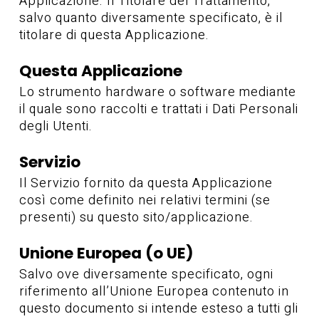
Applicazione. Il Titolare del Trattamento,
salvo quanto diversamente specificato, è il
titolare di questa Applicazione.
Questa Applicazione
Lo strumento hardware o software mediante
il quale sono raccolti e trattati i Dati Personali
degli Utenti.
Servizio
Il Servizio fornito da questa Applicazione
così come definito nei relativi termini (se
presenti) su questo sito/applicazione.
Unione Europea (o UE)
Salvo ove diversamente specificato, ogni
riferimento all’Unione Europea contenuto in
questo documento si intende esteso a tutti gli