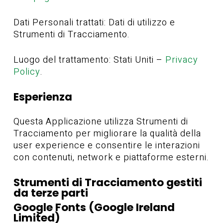
Dati Personali trattati: Dati di utilizzo e
Strumenti di Tracciamento.
Luogo del trattamento: Stati Uniti –
Privacy
Policy
.
Esperienza
Questa Applicazione utilizza Strumenti di
Tracciamento per migliorare la qualità della
user experience e consentire le interazioni
con contenuti, network e piattaforme esterni.
Strumenti di Tracciamento gestiti
da terze parti
Google Fonts (Google Ireland
Limited)