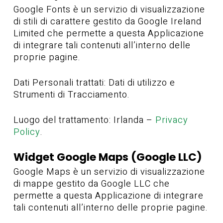
Google Fonts è un servizio di visualizzazione
di stili di carattere gestito da Google Ireland
Limited che permette a questa Applicazione
di integrare tali contenuti all’interno delle
proprie pagine.
Dati Personali trattati: Dati di utilizzo e
Strumenti di Tracciamento.
Luogo del trattamento: Irlanda –
Privacy
Policy
.
Widget Google Maps (Google LLC)
Google Maps è un servizio di visualizzazione
di mappe gestito da Google LLC che
permette a questa Applicazione di integrare
tali contenuti all’interno delle proprie pagine.