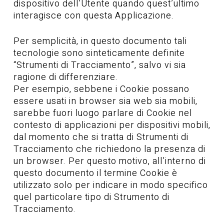
dispositivo dell’Utente quando quest’ultimo
interagisce con questa Applicazione.
Per semplicità, in questo documento tali
tecnologie sono sinteticamente definite
“Strumenti di Tracciamento”, salvo vi sia
ragione di differenziare.
Per esempio, sebbene i Cookie possano
essere usati in browser sia web sia mobili,
sarebbe fuori luogo parlare di Cookie nel
contesto di applicazioni per dispositivi mobili,
dal momento che si tratta di Strumenti di
Tracciamento che richiedono la presenza di
un browser. Per questo motivo, all’interno di
questo documento il termine Cookie è
utilizzato solo per indicare in modo specifico
quel particolare tipo di Strumento di
Tracciamento.