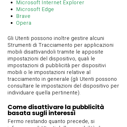
Microsoft Internet Explorer
Microsoft Edge
Brave
Opera
Gli Utenti possono inoltre gestire alcuni
Strumenti di Tracciamento per applicazioni
mobili disattivandoli tramite le apposite
impostazioni del dispositivo, quali le
impostazioni di pubblicità per dispositivi
mobili o le impostazioni relative al
tracciamento in generale (gli Utenti possono
consultare le impostazioni del dispositivo per
individuare quella pertinente).
Come disattivare la pubblicità
basata sugli interessi
Fermo restando quanto precede, si