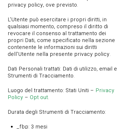
privacy policy, ove previsto.
L'Utente può esercitare i propri diritti, in
qualsiasi momento, compreso il diritto di
revocare il consenso al trattamento dei
propri Dati, come specificato nella sezione
contenente le informazioni sui diritti
dell'Utente nella presente privacy policy.
Dati Personali trattati: Dati di utilizzo, email e
Strumenti di Tracciamento.
Luogo del trattamento: Stati Uniti –
Privacy
Policy
–
Opt out
.
Durata degli Strumenti di Tracciamento:
_fbp: 3 mesi