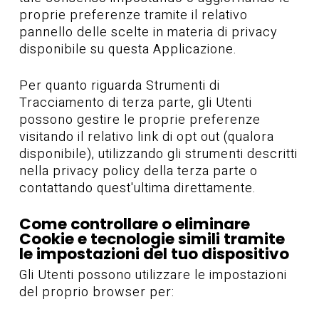
proprie preferenze tramite il relativo
pannello delle scelte in materia di privacy
disponibile su questa Applicazione.
Per quanto riguarda Strumenti di
Tracciamento di terza parte, gli Utenti
possono gestire le proprie preferenze
visitando il relativo link di opt out (qualora
disponibile), utilizzando gli strumenti descritti
nella privacy policy della terza parte o
contattando quest'ultima direttamente.
Come controllare o eliminare
Cookie e tecnologie simili tramite
le impostazioni del tuo dispositivo
Gli Utenti possono utilizzare le impostazioni
del proprio browser per: