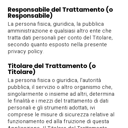
Responsabile del Trattamento (o
Responsabile)
La persona fisica, giuridica, la pubblica
amministrazione e qualsiasi altro ente che
tratta dati personali per conto del Titolare,
secondo quanto esposto nella presente
privacy policy.
Titolare del Trattamento (o
Titolare)
La persona fisica o giuridica, l'autorità
pubblica, il servizio o altro organismo che,
singolarmente o insieme ad altri, determina
le finalità e i mezzi del trattamento di dati
personali e gli strumenti adottati, ivi
comprese le misure di sicurezza relative al
funzionamento ed alla fruizione di questa