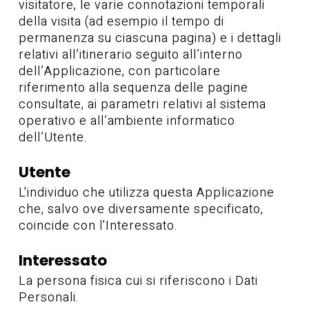
visitatore, le varie connotazioni temporali
della visita (ad esempio il tempo di
permanenza su ciascuna pagina) e i dettagli
relativi all’itinerario seguito all’interno
dell’Applicazione, con particolare
riferimento alla sequenza delle pagine
consultate, ai parametri relativi al sistema
operativo e all’ambiente informatico
dell’Utente.
Utente
L'individuo che utilizza questa Applicazione
che, salvo ove diversamente specificato,
coincide con l'Interessato.
Interessato
La persona fisica cui si riferiscono i Dati
Personali.