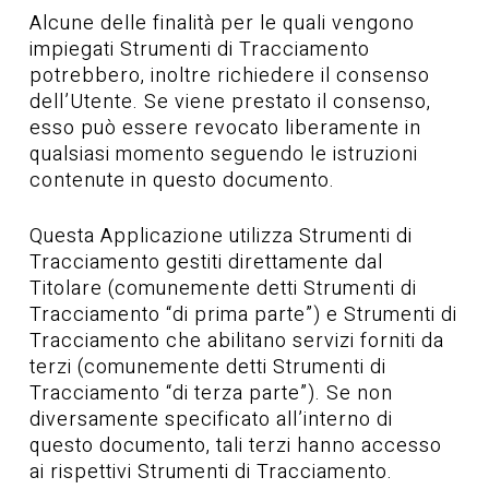
Alcune delle finalità per le quali vengono
impiegati Strumenti di Tracciamento
potrebbero, inoltre richiedere il consenso
dell’Utente. Se viene prestato il consenso,
esso può essere revocato liberamente in
qualsiasi momento seguendo le istruzioni
contenute in questo documento.
Questa Applicazione utilizza Strumenti di
Tracciamento gestiti direttamente dal
Titolare (comunemente detti Strumenti di
Tracciamento “di prima parte”) e Strumenti di
Tracciamento che abilitano servizi forniti da
terzi (comunemente detti Strumenti di
Tracciamento “di terza parte”). Se non
diversamente specificato all’interno di
questo documento, tali terzi hanno accesso
ai rispettivi Strumenti di Tracciamento.