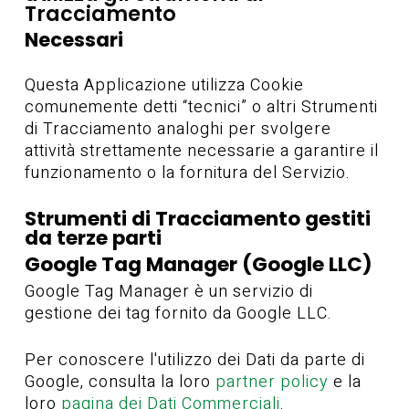
Tracciamento
Necessari
Questa Applicazione utilizza Cookie
comunemente detti “tecnici” o altri Strumenti
di Tracciamento analoghi per svolgere
attività strettamente necessarie a garantire il
funzionamento o la fornitura del Servizio.
Strumenti di Tracciamento gestiti
da terze parti
Google Tag Manager (Google LLC)
Google Tag Manager è un servizio di
gestione dei tag fornito da Google LLC.
Per conoscere l'utilizzo dei Dati da parte di
Google, consulta la loro
partner policy
e la
loro
pagina dei Dati Commerciali
.