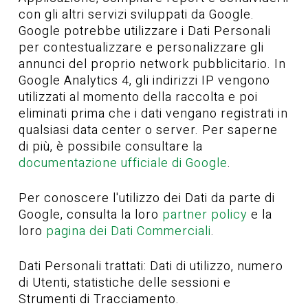
con gli altri servizi sviluppati da Google.
Google potrebbe utilizzare i Dati Personali
per contestualizzare e personalizzare gli
annunci del proprio network pubblicitario. In
Google Analytics 4, gli indirizzi IP vengono
utilizzati al momento della raccolta e poi
eliminati prima che i dati vengano registrati in
qualsiasi data center o server. Per saperne
di più, è possibile consultare la
documentazione ufficiale di Google
.
Per conoscere l'utilizzo dei Dati da parte di
Google, consulta la loro
partner policy
e la
loro
pagina dei Dati Commerciali
.
Dati Personali trattati: Dati di utilizzo, numero
di Utenti, statistiche delle sessioni e
Strumenti di Tracciamento.