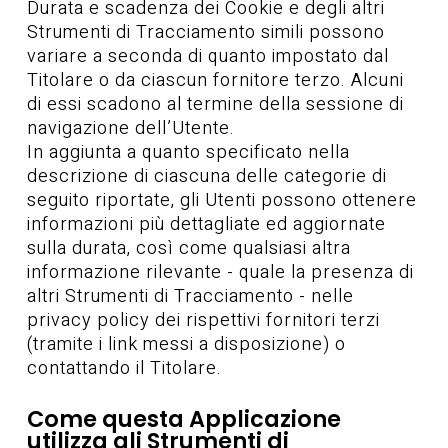
Durata e scadenza dei Cookie e degli altri
Strumenti di Tracciamento simili possono
variare a seconda di quanto impostato dal
Titolare o da ciascun fornitore terzo. Alcuni
di essi scadono al termine della sessione di
navigazione dell’Utente.
In aggiunta a quanto specificato nella
descrizione di ciascuna delle categorie di
seguito riportate, gli Utenti possono ottenere
informazioni più dettagliate ed aggiornate
sulla durata, così come qualsiasi altra
informazione rilevante - quale la presenza di
altri Strumenti di Tracciamento - nelle
privacy policy dei rispettivi fornitori terzi
(tramite i link messi a disposizione) o
contattando il Titolare.
Come questa Applicazione
utilizza gli Strumenti di