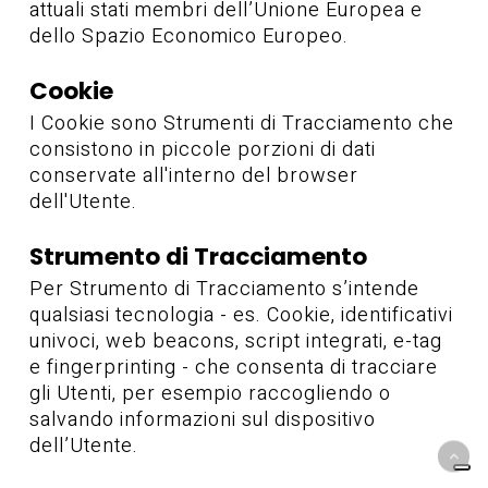
attuali stati membri dell’Unione Europea e
dello Spazio Economico Europeo.
Cookie
I Cookie sono Strumenti di Tracciamento che
consistono in piccole porzioni di dati
conservate all'interno del browser
dell'Utente.
Strumento di Tracciamento
Per Strumento di Tracciamento s’intende
qualsiasi tecnologia - es. Cookie, identificativi
univoci, web beacons, script integrati, e-tag
e fingerprinting - che consenta di tracciare
gli Utenti, per esempio raccogliendo o
salvando informazioni sul dispositivo
dell’Utente.