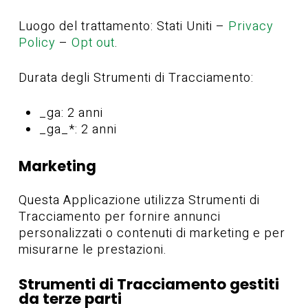
Luogo del trattamento: Stati Uniti –
Privacy
Policy
–
Opt out
.
Durata degli Strumenti di Tracciamento:
_ga: 2 anni
_ga_*: 2 anni
Marketing
Questa Applicazione utilizza Strumenti di
Tracciamento per fornire annunci
personalizzati o contenuti di marketing e per
misurarne le prestazioni.
Strumenti di Tracciamento gestiti
da terze parti