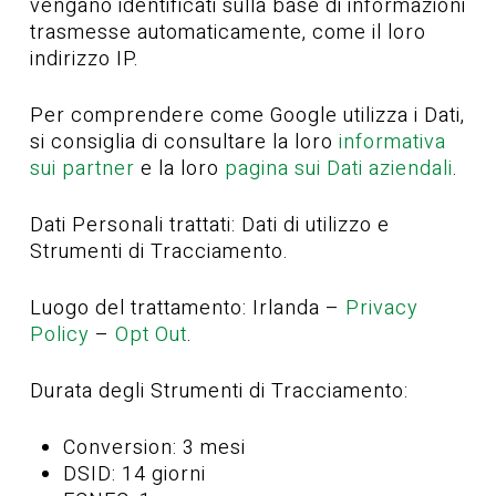
vengano identificati sulla base di informazioni
trasmesse automaticamente, come il loro
indirizzo IP.
Per comprendere come Google utilizza i Dati,
si consiglia di consultare la loro
informativa
sui partner
e la loro
pagina sui Dati aziendali
.
Dati Personali trattati: Dati di utilizzo e
Strumenti di Tracciamento.
Luogo del trattamento: Irlanda –
Privacy
Policy
–
Opt Out
.
Durata degli Strumenti di Tracciamento:
Conversion: 3 mesi
DSID: 14 giorni