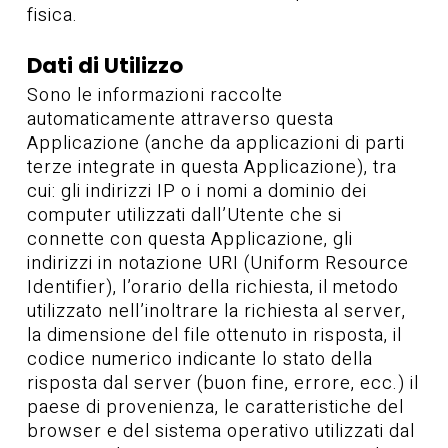
fisica.
Dati di Utilizzo
Sono le informazioni raccolte
automaticamente attraverso questa
Applicazione (anche da applicazioni di parti
terze integrate in questa Applicazione), tra
cui: gli indirizzi IP o i nomi a dominio dei
computer utilizzati dall’Utente che si
connette con questa Applicazione, gli
indirizzi in notazione URI (Uniform Resource
Identifier), l’orario della richiesta, il metodo
utilizzato nell’inoltrare la richiesta al server,
la dimensione del file ottenuto in risposta, il
codice numerico indicante lo stato della
risposta dal server (buon fine, errore, ecc.) il
paese di provenienza, le caratteristiche del
browser e del sistema operativo utilizzati dal