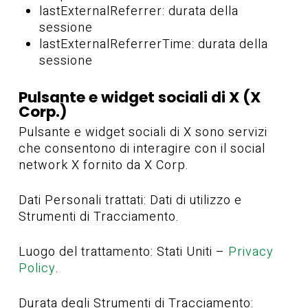
lastExternalReferrer: durata della
sessione
lastExternalReferrerTime: durata della
sessione
Pulsante e widget sociali di X (X
Corp.)
Pulsante e widget sociali di X sono servizi
che consentono di interagire con il social
network X fornito da X Corp.
Dati Personali trattati: Dati di utilizzo e
Strumenti di Tracciamento.
Luogo del trattamento: Stati Uniti –
Privacy
Policy
.
Durata degli Strumenti di Tracciamento: