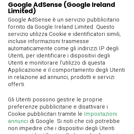
Google AdSense (Google Ireland
Limited)
Google AdSense è un servizio pubblicitario
fornito da Google Ireland Limited. Questo
servizio utilizza Cookie e identificatori simili,
incluse informazioni trasmesse
automaticamente come gli indirizzi IP degli
Utenti, per identificare i dispositivi degli
Utenti e monitorare l'utilizzo di questa
Applicazione e il comportamento degli Utenti
in relazione ad annunci, prodotti e servizi
offerti.
Gli Utenti possono gestire le proprie
preferenze pubblicitarie e disattivare i
Cookie pubblicitari tramite le
Impostazioni
annunci
di Google. Si noti che ciò potrebbe
non impedire che i dispositivi degli Utenti