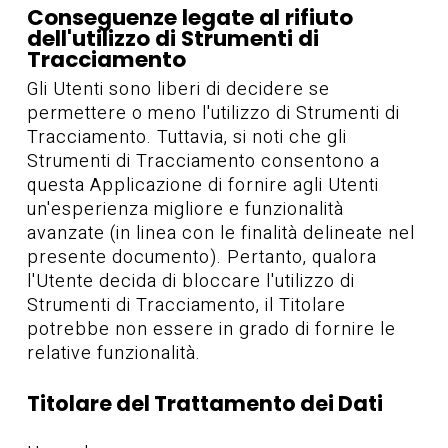
Conseguenze legate al rifiuto
dell'utilizzo di Strumenti di
Tracciamento
Gli Utenti sono liberi di decidere se
permettere o meno l'utilizzo di Strumenti di
Tracciamento. Tuttavia, si noti che gli
Strumenti di Tracciamento consentono a
questa Applicazione di fornire agli Utenti
un'esperienza migliore e funzionalità
avanzate (in linea con le finalità delineate nel
presente documento). Pertanto, qualora
l'Utente decida di bloccare l'utilizzo di
Strumenti di Tracciamento, il Titolare
potrebbe non essere in grado di fornire le
relative funzionalità.
Titolare del Trattamento dei Dati