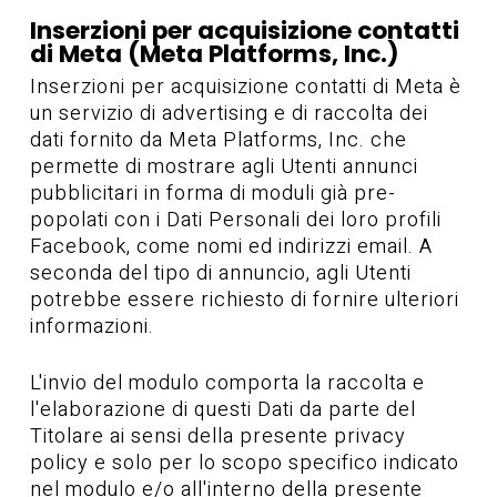
Inserzioni per acquisizione contatti
di Meta (Meta Platforms, Inc.)
Inserzioni per acquisizione contatti di Meta è
un servizio di advertising e di raccolta dei
dati fornito da Meta Platforms, Inc. che
permette di mostrare agli Utenti annunci
pubblicitari in forma di moduli già pre-
popolati con i Dati Personali dei loro profili
Facebook, come nomi ed indirizzi email. A
seconda del tipo di annuncio, agli Utenti
potrebbe essere richiesto di fornire ulteriori
informazioni.
L'invio del modulo comporta la raccolta e
l'elaborazione di questi Dati da parte del
Titolare ai sensi della presente privacy
policy e solo per lo scopo specifico indicato
nel modulo e/o all'interno della presente