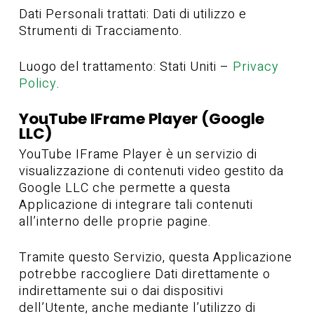
Dati Personali trattati: Dati di utilizzo e
Strumenti di Tracciamento.
Luogo del trattamento: Stati Uniti –
Privacy
Policy
.
YouTube IFrame Player (Google
LLC)
YouTube IFrame Player è un servizio di
visualizzazione di contenuti video gestito da
Google LLC che permette a questa
Applicazione di integrare tali contenuti
all’interno delle proprie pagine.
Tramite questo Servizio, questa Applicazione
potrebbe raccogliere Dati direttamente o
indirettamente sui o dai dispositivi
dell’Utente, anche mediante l’utilizzo di