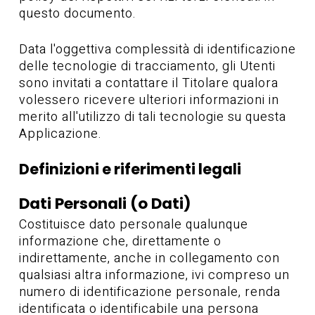
questo documento.
Data l'oggettiva complessità di identificazione
delle tecnologie di tracciamento, gli Utenti
sono invitati a contattare il Titolare qualora
volessero ricevere ulteriori informazioni in
merito all'utilizzo di tali tecnologie su questa
Applicazione.
Definizioni e riferimenti legali
Dati Personali (o Dati)
Costituisce dato personale qualunque
informazione che, direttamente o
indirettamente, anche in collegamento con
qualsiasi altra informazione, ivi compreso un
numero di identificazione personale, renda
identificata o identificabile una persona