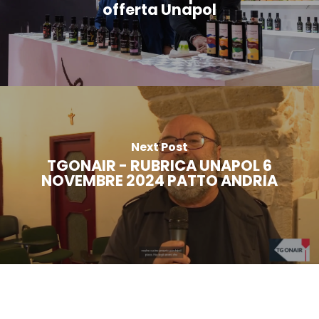
offerta Unapol
Next Post
TGONAIR - RUBRICA UNAPOL 6
NOVEMBRE 2024 PATTO ANDRIA