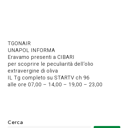
TGONAIR
UNAPOL INFORMA
Eravamo presenti a CIBARI
per scoprire le peculiarità dell’olio
extravergine di oliva
IL Tg completo su STARTV ch 96
alle ore 07,00 – 14,00 – 19,00 – 23,00
Cerca