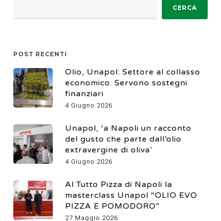
CERCA
POST RECENTI
Olio, Unapol: Settore al collasso
economico. Servono sostegni
finanziari
4 Giugno 2026
Unapol, ‘a Napoli un racconto
del gusto che parte dall’olio
extravergine di oliva’
4 Giugno 2026
Al Tutto Pizza di Napoli la
masterclass Unapol “OLIO EVO
PIZZA E POMODORO”
27 Maggio 2026